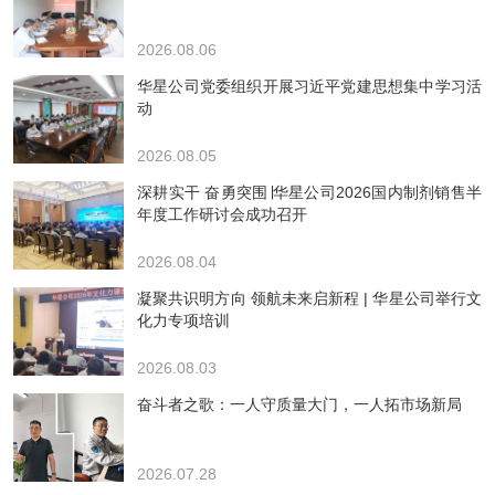
2026.08.06
华星公司党委组织开展习近平党建思想集中学习活
动
2026.08.05
深耕实干 奋勇突围∣华星公司2026国内制剂销售半
年度工作研讨会成功召开
2026.08.04
凝聚共识明方向 领航未来启新程 | 华星公司举行文
化力专项培训
2026.08.03
奋斗者之歌：一人守质量大门，一人拓市场新局
2026.07.28