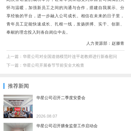
怀与温暖，加强新员工之间的沟通与合作，搭建自我展示、分
享经验的平台，进一步融入公司成长。相信在未来的日子里，
青年员工定能快速成长、扎根一线，发扬拼搏、实干、创新、
奉献的理念投入到各自岗位中去。
人力资源部：赵滕青
上一篇：
华星公司对全国道德模范叶连平老教师进行新春慰问
下一篇：
华星公司开展春节节前安全大检查
推荐新闻
华星公司召开二季度安委会
2026.08.07
华星公司召开膳食监督工作启动会