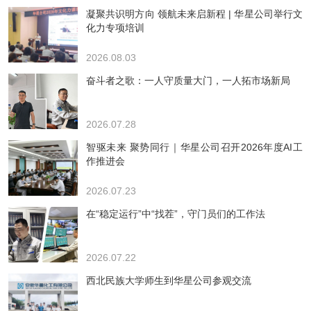
凝聚共识明方向 领航未来启新程 | 华星公司举行文
化力专项培训
2026.08.03
奋斗者之歌：一人守质量大门，一人拓市场新局
2026.07.28
智驱未来 聚势同行｜华星公司召开2026年度AI工
作推进会
2026.07.23
在“稳定运行”中“找茬”，守门员们的工作法
2026.07.22
西北民族大学师生到华星公司参观交流