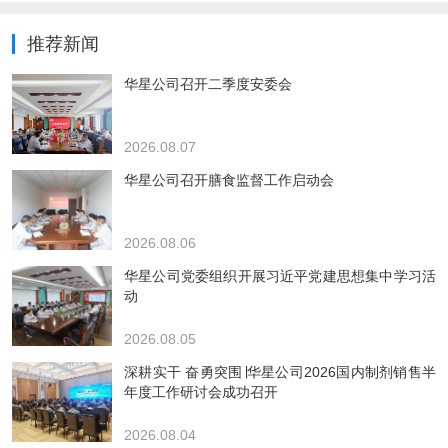
推荐新闻
华星公司召开二季度安委会
2026.08.07
华星公司召开膳食监督工作启动会
2026.08.06
华星公司党委组织开展习近平党建思想集中学习活
动
2026.08.05
深耕实干 奋勇突围∣华星公司2026国内制剂销售半
年度工作研讨会成功召开
2026.08.04