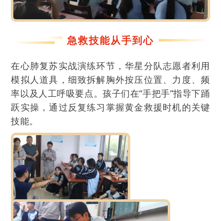
急救技能从手到心
在心肺复苏实战演练环节，华星分队志愿者利用
模拟人道具，细致拆解胸外按压位置、力度、频
率以及人工呼吸要点。孩子们在“手把手”指导下踊
跃实操，通过反复练习掌握黄金救援时机的关键
技能。