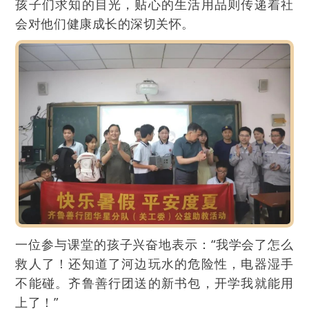
孩子们求知的目光，贴心的生活用品则传递着社
会对他们健康成长的深切关怀。
一位参与课堂的孩子兴奋地表示：“我学会了怎么
救人了！还知道了河边玩水的危险性，电器湿手
不能碰。齐鲁善行团送的新书包，开学我就能用
上了！”