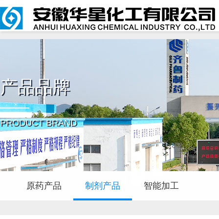
产品品牌
PRODUCT BRAND
原药产品
制剂产品
智能加工