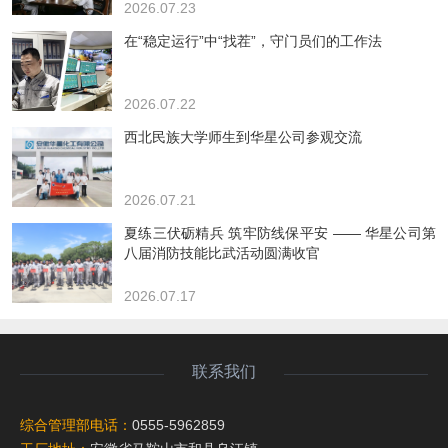
2026.07.23
在“稳定运行”中“找茬”，守门员们的工作法
2026.07.22
西北民族大学师生到华星公司参观交流
2026.07.21
夏练三伏砺精兵 筑牢防线保平安 —— 华星公司第
八届消防技能比武活动圆满收官
2026.07.17
联系我们
综合管理部电话：
0555-5962859