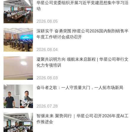
华星公司党委组织开展习近平党建思想集中学习活
动
2026.08.05
深耕实干 奋勇突围∣华星公司2026国内制剂销售半
年度工作研讨会成功召开
2026.08.04
凝聚共识明方向 领航未来启新程 | 华星公司举行文
化力专项培训
2026.08.03
奋斗者之歌：一人守质量大门，一人拓市场新局
2026.07.28
智驱未来 聚势同行｜华星公司召开2026年度AI工
作推进会