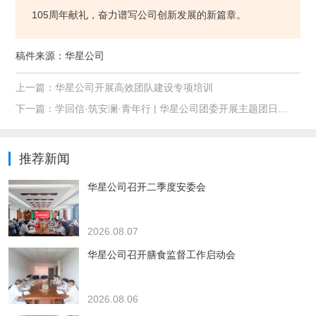
105周年献礼，奋力谱写公司创新发展的新篇章。
稿件来源：华星公司
上一篇：
华星公司开展高效团队建设专项培训
下一篇：
学回信·筑安澜·青年行 | 华星公司团委开展主题团日活动
推荐新闻
华星公司召开二季度安委会
2026.08.07
华星公司召开膳食监督工作启动会
2026.08.06