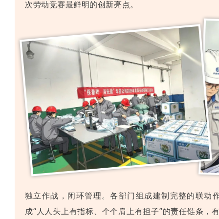
次劳动竞赛最鲜明的创新亮点。
独立作战，闭环管理。各部门组成建制完整的联动
成“人人头上有指标、个个肩上有担子”的责任链条，