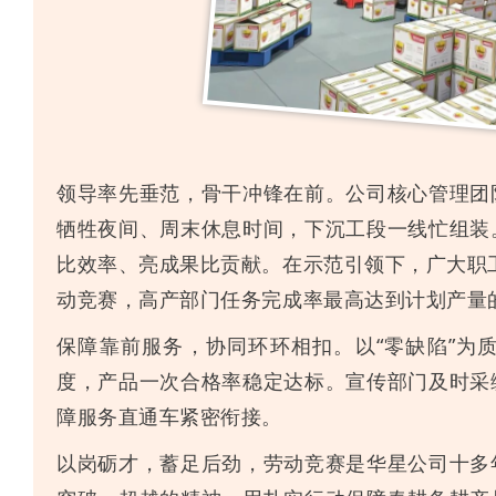
领导率先垂范，骨干冲锋在前。公司核心管理团
牺牲夜间、周末休息时间，下沉工段一线忙组装
比效率、亮成果比贡献。在示范引领下，广大职工
动竞赛，高产部门任务完成率最高达到计划产量的2
保障靠前服务，协同环环相扣。以“零缺陷”为
度，产品一次合格率稳定达标。宣传部门及时采
障服务直通车紧密衔接。
以岗砺才，蓄足后劲，劳动竞赛是华星公司十多