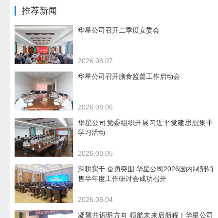
推荐新闻
华星公司召开二季度安委会
2026.08.07
华星公司召开膳食监督工作启动会
2026.08.06
华星公司党委组织开展习近平党建思想集中
学习活动
2026.08.05
深耕实干 奋勇突围∣华星公司2026国内制剂销
售半年度工作研讨会成功召开
2026.08.04
凝聚共识明方向 领航未来启新程 | 华星公司