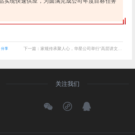
品实现快速供应，为圆满完成公司年度目标任务
下一篇：
家规传承聚人心，华星公司举行“高层讲文化”活动
分享
关注我们