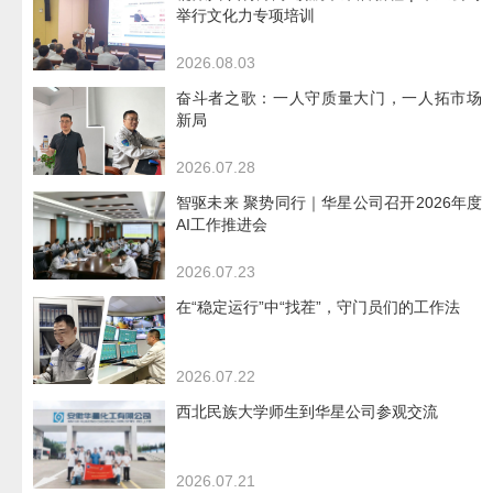
举行文化力专项培训
2026.08.03
奋斗者之歌：一人守质量大门，一人拓市场
新局
2026.07.28
智驱未来 聚势同行｜华星公司召开2026年度
AI工作推进会
2026.07.23
在“稳定运行”中“找茬”，守门员们的工作法
2026.07.22
西北民族大学师生到华星公司参观交流
2026.07.21