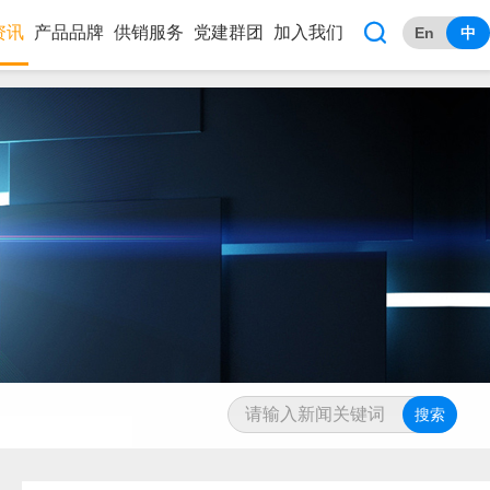

资讯
产品品牌
供销服务
党建群团
加入我们
En
中