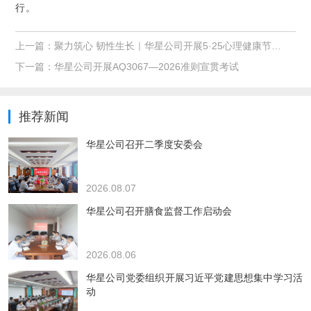
行。
上一篇：
聚力筑心 韧性生长｜华星公司开展5·25心理健康节活动
下一篇：
华星公司开展AQ3067—2026准则宣贯考试
推荐新闻
华星公司召开二季度安委会
2026.08.07
华星公司召开膳食监督工作启动会
2026.08.06
华星公司党委组织开展习近平党建思想集中学习活
动