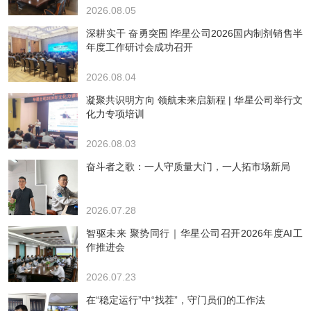
2026.08.05
深耕实干 奋勇突围∣华星公司2026国内制剂销售半
年度工作研讨会成功召开
2026.08.04
凝聚共识明方向 领航未来启新程 | 华星公司举行文
化力专项培训
2026.08.03
奋斗者之歌：一人守质量大门，一人拓市场新局
2026.07.28
智驱未来 聚势同行｜华星公司召开2026年度AI工
作推进会
2026.07.23
在“稳定运行”中“找茬”，守门员们的工作法