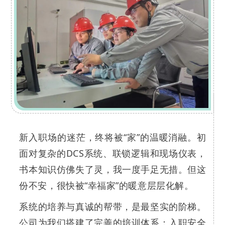
新入职场的迷茫，终将被“家”的温暖消融。初
面对复杂的DCS系统、联锁逻辑和现场仪表，
书本知识仿佛失了灵，我一度手足无措。但这
份不安，很快被“幸福家”的暖意层层化解。
系统的培养与真诚的帮带，是最坚实的阶梯。
公司为我们搭建了完善的培训体系：入职安全