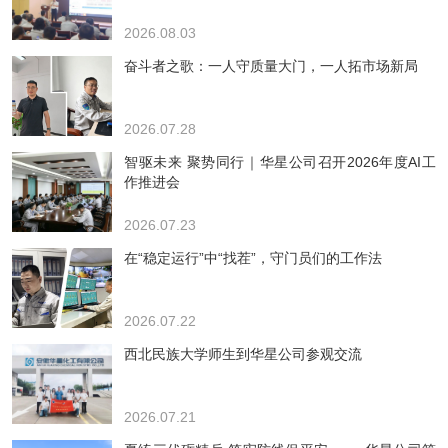
2026.08.03
奋斗者之歌：一人守质量大门，一人拓市场新局
2026.07.28
智驱未来 聚势同行｜华星公司召开2026年度AI工
作推进会
2026.07.23
在“稳定运行”中“找茬”，守门员们的工作法
2026.07.22
西北民族大学师生到华星公司参观交流
2026.07.21