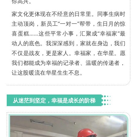
你高兴。
家文化更体现在不经意的日常里。同事生病时
主动顶岗，新员工“一对一”帮带，生日月的惊
喜蛋糕……这些平常小事，汇聚成“幸福家”最
动人的底色。我深深感到，家就在身边，我们
不仅是战友，更是家人。幸福家，在华星。愿
我们都能成为幸福的记录者、温暖的传递者，
让这股暖流在华星生生不息。
从迷茫到坚定，幸福是成长的阶梯