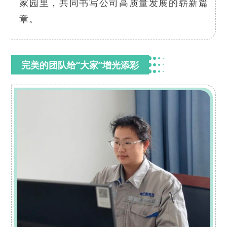
家园里，共同书写公司高质量发展的崭新篇
章。
完美的团队给“大家”增光添彩