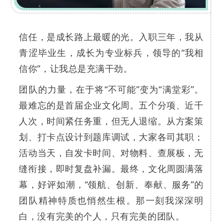
信任，是成长路上最暖的光。入职三年，我从
青涩毕业生，成长为专业标兵，领导的“我相
信你”，让我总是充满干劲。
团队的力量，在于将“不可能”变为“满堂彩”。
最难忘的是首届企业文化周。五个分项、近千
人次，时间紧任务重，但无人退缩。从方案策
划、打卡点设计到题库调试，大家各司其职；
活动当天，自发卡时间、对物料、查展板，无
缝衔接，即时复盘补漏。最终，文化周圆满落
幕，好评如潮，“领航、创新、奉献、服务”的
团队精神特质也悄然生根。那一刻我深深明
白，没有完美的个人，只有完美的团队。