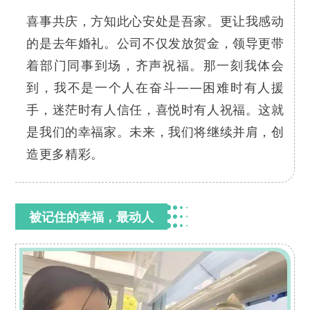
喜事共庆，方知此心安处是吾家。更让我感动
的是去年婚礼。公司不仅发放贺金，领导更带
着部门同事到场，齐声祝福。那一刻我体会
到，我不是一个人在奋斗——困难时有人援
手，迷茫时有人信任，喜悦时有人祝福。这就
是我们的幸福家。未来，我们将继续并肩，创
造更多精彩。
被记住的幸福，最动人