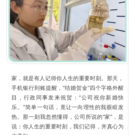
家，就是有人记得你人生的重要时刻。那天，
手机银行到账提醒，“结婚贺金”四个字格外醒
目，行政同事发来祝贺：“公司祝你新婚快
乐。”简单一句话，竟让一向理性的我眼眶发
热。那一刻我忽然懂得，公司所说的“家”，是
说：你人生的重要时刻，我们记得，并真心为