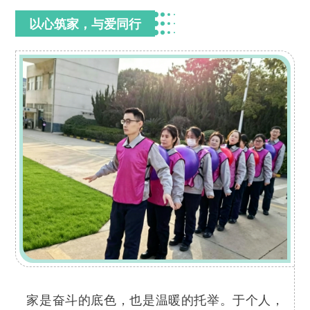
以心筑家，与爱同行
家是奋斗的底色，也是温暖的托举。于个人，