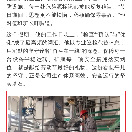
防设施、每一处危险源标识都被他反复确认。“节
日期间，思想更不能松懈，必须确保零事故。”他
对值班班长叮嘱道。
这个假期，他的工作日志上，“检查”“确认”与“优
化”成了最高频的词汇。他以专业巡检代替休息，
用沉默的坚守诠释“奋斗在一线”的深意。保障每一
台设备平稳运转、护航每一项安全措施落实到
位，就是献给劳动节最好的礼物。这份看似平凡
的坚守，正是公司生产体系高效、安全运行的坚
实基石。