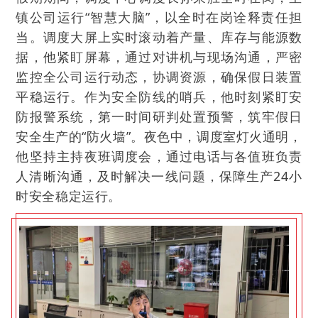
镇公司运行“智慧大脑”，以全时在岗诠释责任担
当。调度大屏上实时滚动着产量、库存与能源数
据，他紧盯屏幕，通过对讲机与现场沟通，严密
监控全公司运行动态，协调资源，确保假日装置
平稳运行。作为安全防线的哨兵，他时刻紧盯安
防报警系统，第一时间研判处置预警，筑牢假日
安全生产的“防火墙”。夜色中，调度室灯火通明，
他坚持主持夜班调度会，通过电话与各值班负责
人清晰沟通，及时解决一线问题，保障生产24小
时安全稳定运行。