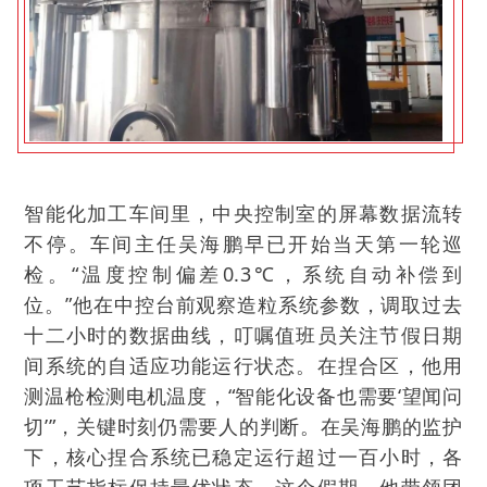
智能化加工车间里，中央控制室的屏幕数据流转
不停。车间主任吴海鹏早已开始当天第一轮巡
检。“温度控制偏差0.3℃，系统自动补偿到
位。”他在中控台前观察造粒系统参数，调取过去
十二小时的数据曲线，叮嘱值班员关注节假日期
间系统的自适应功能运行状态。在捏合区，他用
测温枪检测电机温度，“智能化设备也需要‘望闻问
切’”，关键时刻仍需要人的判断。在吴海鹏的监护
下，核心捏合系统已稳定运行超过一百小时，各