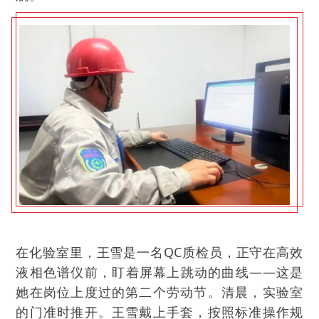
在化验室里，王雪是一名QC质检员，正守在高效
液相色谱仪前，盯着屏幕上跳动的曲线——这是
她在岗位上度过的第二个劳动节。清晨，实验室
的门准时推开。王雪戴上手套，按照标准操作规