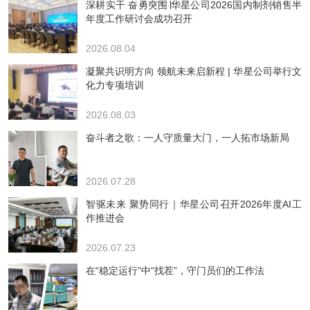
深耕实干 奋勇突围∣华星公司2026国内制剂销售半
年度工作研讨会成功召开
2026.08.04
凝聚共识明方向 领航未来启新程 | 华星公司举行文
化力专项培训
2026.08.03
奋斗者之歌：一人守质量大门，一人拓市场新局
2026.07.28
智驱未来 聚势同行｜华星公司召开2026年度AI工
作推进会
2026.07.23
在“稳定运行”中“找茬”，守门员们的工作法