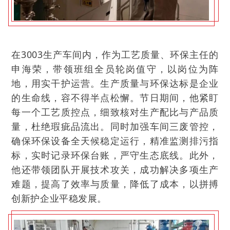
在3003生产车间内，作为工艺质量、环保主任的
申海荣，带领班组全员轮岗值守，以岗位为阵
地，用实干护运营。生产质量与环保达标是企业
的生命线，容不得半点松懈。节日期间，他紧盯
每一个工艺质控点，细致核对生产配比与产品质
量，杜绝瑕疵品流出。同时加强车间三废管控，
确保环保设备全天候稳定运行，精准监测排污指
标，实时记录环保台账，严守生态底线。此外，
他还带领团队开展技术攻关，成功解决多项生产
难题，提高了效率与质量，降低了成本，以拼搏
创新护企业平稳发展。