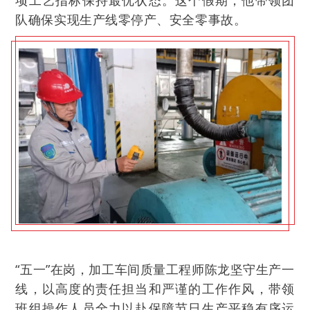
项工艺指标保持最优状态。这个假期，他带领团
队确保实现生产线零停产、安全零事故。
“五一”在岗，加工车间质量工程师陈龙坚守生产一
线，以高度的责任担当和严谨的工作作风，带领
班组操作人员全力以赴保障节日生产平稳有序运