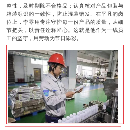
整性，及时剔除不合格品；认真核对产品包装与
箱装标识的一致性，防止混装错发。在平凡的岗
位上，李零用专注守护每一份产品的质量，从细
节把关，以责任诠释匠心。这就是他作为一线员
工的坚守，用劳动为节日添彩。