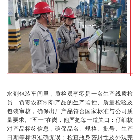
水剂包装车间里，质检员李零是一名生产线质检
员，负责农药制剂产品的生产监控、质量检验及
包装审核，确保出厂产品符合国家标准与公司质
量要求。“五一”在岗，他严把每一道关口：仔细核
对产品标签信息，确保品名、规格、批号、生产
日期等标识准确无误；检查瓶身密封性及外观完