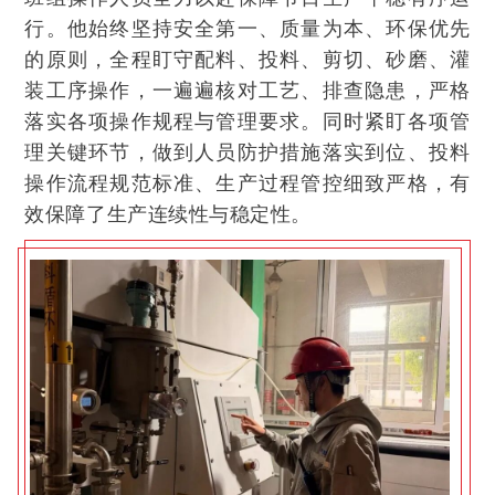
行。他始终坚持安全第一、质量为本、环保优先
的原则，全程盯守配料、投料、剪切、砂磨、灌
装工序操作，一遍遍核对工艺、排查隐患，严格
落实各项操作规程与管理要求。同时紧盯各项管
理关键环节，做到人员防护措施落实到位、投料
操作流程规范标准、生产过程管控细致严格，有
效保障了生产连续性与稳定性。