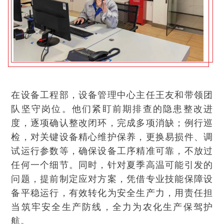
在设备工程部，设备管理中心主任王友和带领团
队坚守岗位。他们紧盯前期排查的隐患整改进
度，逐项确认整改闭环，完成多项消缺；例行巡
检，对关键设备精心维护保养，更换易损件、调
试运行参数等，确保设备工序精准可靠，不放过
任何一个细节。同时，针对夏季高温可能引发的
问题，提前制定应对方案，凭借专业技能保障设
备平稳运行，有效转化为安全生产力，用责任担
当筑牢安全生产防线，全力为农化生产保驾护
航。