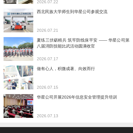
2026.07.22
西北民族大学师生到华星公司参观交流
2026.07.21
夏练三伏砺精兵 筑牢防线保平安 —— 华星公司第
八届消防技能比武活动圆满收官
2026.07.17
做有心人，积微成著、向效而行
2026.07.15
华星公司开展2026年信息安全管理提升培训
2026.07.13