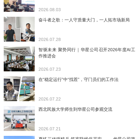
2026.08.03
奋斗者之歌：一人守质量大门，一人拓市场新局
2026.07.28
智驱未来 聚势同行｜华星公司召开2026年度AI工
作推进会
2026.07.23
在“稳定运行”中“找茬”，守门员们的工作法
2026.07.22
西北民族大学师生到华星公司参观交流
2026.07.21
夏练三伏砺精兵 筑牢防线保平安 —— 华星公司第