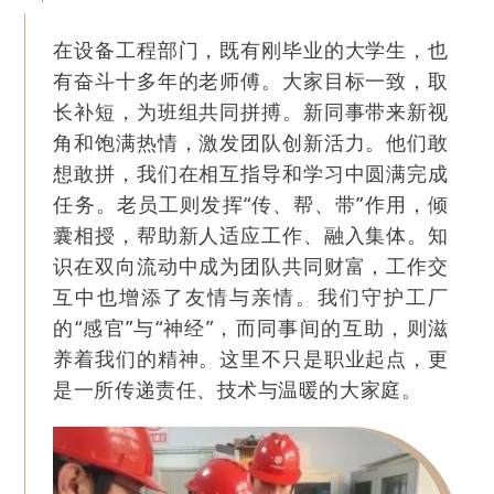
在设备工程部门，既有刚毕业的大学生，也
有奋斗十多年的老师傅。大家目标一致，取
长补短，为班组共同拼搏。新同事带来新视
角和饱满热情，激发团队创新活力。他们敢
想敢拼，我们在相互指导和学习中圆满完成
任务。老员工则发挥“传、帮、带”作用，倾
囊相授，帮助新人适应工作、融入集体。知
识在双向流动中成为团队共同财富，工作交
互中也增添了友情与亲情。我们守护工厂
的“感官”与“神经”，而同事间的互助，则滋
养着我们的精神。这里不只是职业起点，更
是一所传递责任、技术与温暖的大家庭。