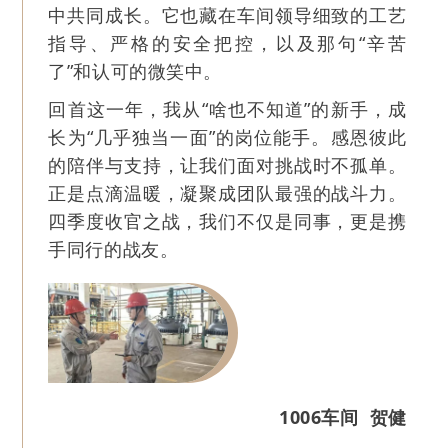
中共同成长。它也藏在车间领导细致的工艺
指导、严格的安全把控，以及那句“辛苦
了”和认可的微笑中。
回首这一年，我从“啥也不知道”的新手，成
长为“几乎独当一面”的岗位能手。感恩彼此
的陪伴与支持，让我们面对挑战时不孤单。
正是点滴温暖，凝聚成团队最强的战斗力。
四季度收官之战，我们不仅是同事，更是携
手同行的战友。
1006车间 贺健