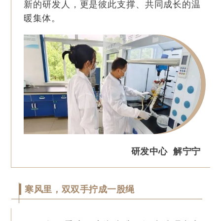
新的研发人，更是彼此支撑、共同成长的温
暖集体。
研发中心 解宁宁
寒风里，双双手拧成一股绳