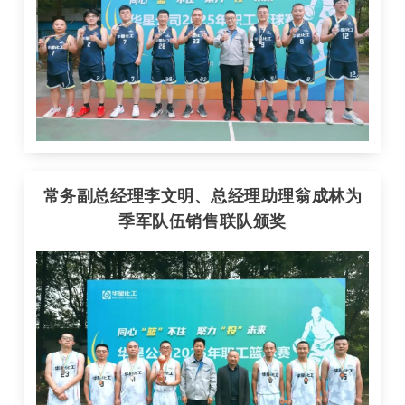
常务副总经理李文明、总经理助理翁成林为
季军队伍销售联队颁奖