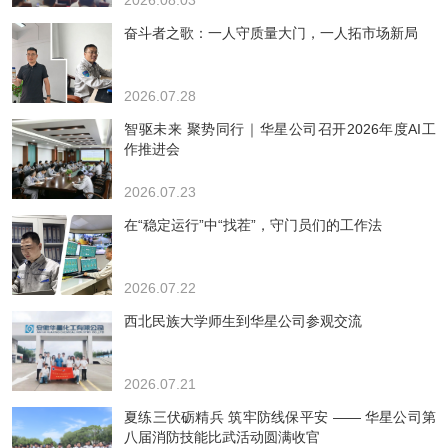
2026.08.03
奋斗者之歌：一人守质量大门，一人拓市场新局
2026.07.28
智驱未来 聚势同行｜华星公司召开2026年度AI工
作推进会
2026.07.23
在“稳定运行”中“找茬”，守门员们的工作法
2026.07.22
西北民族大学师生到华星公司参观交流
2026.07.21
夏练三伏砺精兵 筑牢防线保平安 —— 华星公司第
八届消防技能比武活动圆满收官