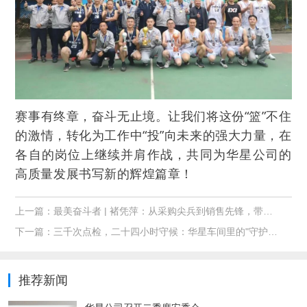
赛事有终章，奋斗无止境。让我们将这份“篮”不住
的激情，转化为工作中“投”向未来的强大力量，在
各自的岗位上继续并肩作战，共同为华星公司的
高质量发展书写新的辉煌篇章！
上一篇：
最美奋斗者 | 褚凭萍：从采购尖兵到销售先锋，带领团队超额完成目标
下一篇：
三千次点检，二十四小时守候：华星车间里的"守护”答案
推荐新闻