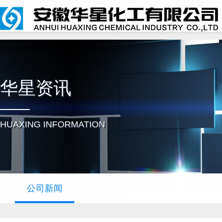
华星资讯
HUAXING INFORMATION
公司新闻