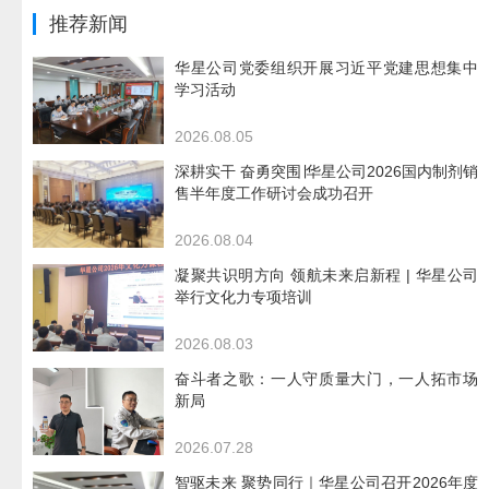
推荐新闻
华星公司党委组织开展习近平党建思想集中
学习活动
2026.08.05
深耕实干 奋勇突围∣华星公司2026国内制剂销
售半年度工作研讨会成功召开
2026.08.04
凝聚共识明方向 领航未来启新程 | 华星公司
举行文化力专项培训
2026.08.03
奋斗者之歌：一人守质量大门，一人拓市场
新局
2026.07.28
智驱未来 聚势同行｜华星公司召开2026年度