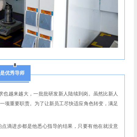
是优秀导师
求也越来越大，一批批研发新人陆续到岗。虽然比新人
的一项重要职责。为了让新员工尽快适应角色转变，满足
。
的点滴进步都是他悉心指导的结果，只要有他在就没意