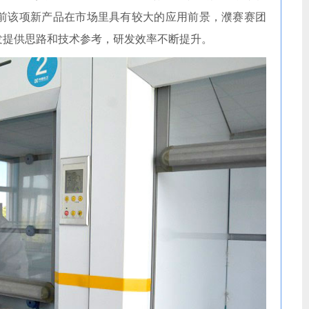
前该项新产品在市场里具有较大的应用前景，濮赛赛团
发提供思路和技术参考，研发效率不断提升。