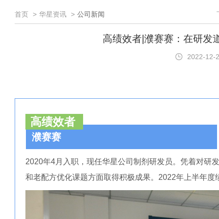
首页
华星资讯
公司新闻
高绩效者|濮赛赛：在研发
2022-12-
高绩效者
濮赛赛
2020年4月入职，现任华星公司制剂研发员。凭着对
和老配方优化课题方面取得积极成果。2022年上半年度绩