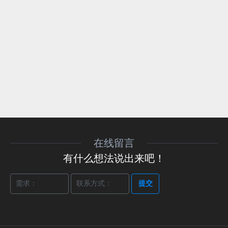
在线留言
有什么想法说出来吧！