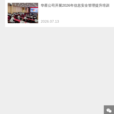
华星公司开展2026年信息安全管理提升培训
2026.07.13