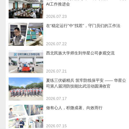
AI工作推进会
2026.07.23
在“稳定运行”中“找茬”，守门员们的工作法
2026.07.22
西北民族大学师生到华星公司参观交流
2026.07.21
夏练三伏砺精兵 筑牢防线保平安 —— 华星公
司第八届消防技能比武活动圆满收官
2026.07.17
做有心人，积微成著、向效而行
2026.07.15