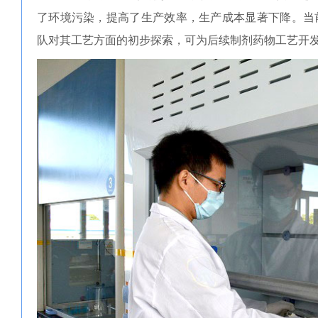
了环境污染，提高了生产效率，生产成本显著下降。当
队对其工艺方面的初步探索，可为后续制剂药物工艺开